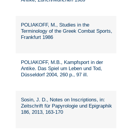
POLIAKOFF, M., Studies in the
Terminology of the Greek Combat Sports,
Frankfurt 1986
POLIAKOFF, M.B., Kampfsport in der
Antike. Das Spiel um Leben und Tod,
Düsseldorf 2004, 260 p., 97 ill.
Sosin, J. D., Notes on Inscriptions, in:
Zeitschrift für Papyrologie und Epigraphik
186, 2013, 163-170