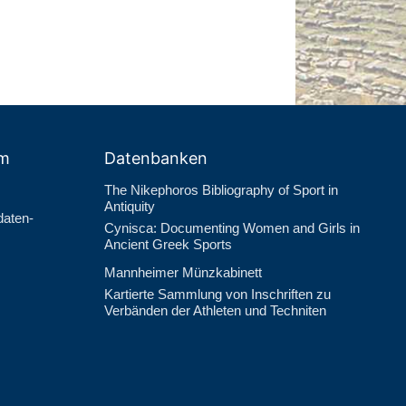
um
Datenbanken
The Nikephoros Bibliography of Sport in
Antiquity
daten­
Cynisca: Documenting Women and Girls in
Ancient Greek Sports
Mannheimer Münzkabinett
Kartierte Sammlung von Inschriften zu
Verbänden der Athleten und Techniten