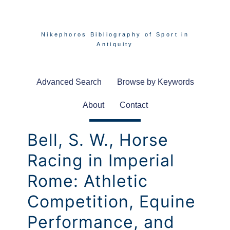
Nikephoros Bibliography of Sport in
Antiquity
Advanced Search
Browse by Keywords
About
Contact
Bell, S. W., Horse
Racing in Imperial
Rome: Athletic
Competition, Equine
Performance, and