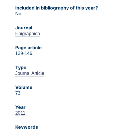
Included in bibliography of this year?
No
Journal
Epigraphica
Page article
139-146
Type
Journal Article
Volume
73
Year
2011
Keywords