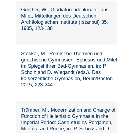
Günther, W., Gladiatorendenkmäler aus
Milet, Mitteilungen des Deutschen
Archäologischen Instituts (Istanbul) 35,
1985, 123-138
Steskal, M., Römische Thermen und
griechische Gymnasien: Ephesos und Milet
im Spiegel ihrer Bad-Gymnasien, in: P.
Scholz and D. Wiegandt (eds.), Das
kaiserzeitliche Gymnasion, Berlin/Boston
2015, 223-244
Trümper, M., Modernization and Change of
Function of Hellenistic Gymnasia in the
Imperial Period: Case-studies Pergamon,
Miletus, and Priene, in: P. Scholz and D.