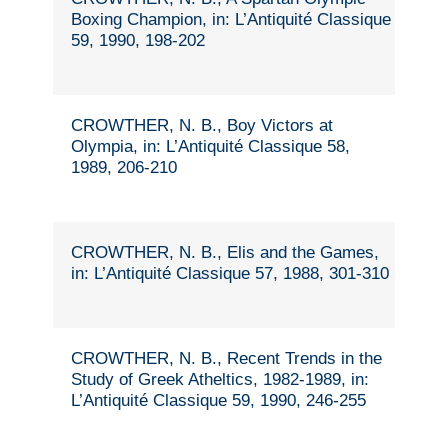
Boxing Champion, in: L’Antiquité Classique
59, 1990, 198-202
CROWTHER, N. B., Boy Victors at
Olympia, in: L’Antiquité Classique 58,
1989, 206-210
CROWTHER, N. B., Elis and the Games,
in: L’Antiquité Classique 57, 1988, 301-310
CROWTHER, N. B., Recent Trends in the
Study of Greek Atheltics, 1982-1989, in:
L’Antiquité Classique 59, 1990, 246-255