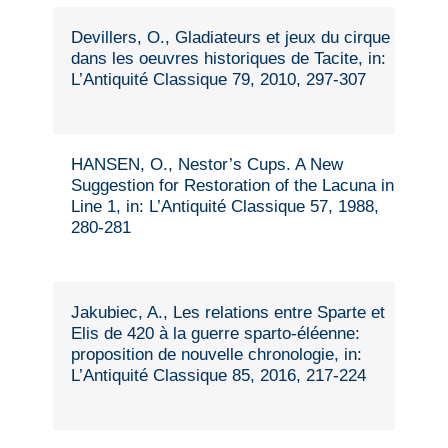
Devillers, O., Gladiateurs et jeux du cirque
dans les oeuvres historiques de Tacite, in:
L’Antiquité Classique 79, 2010, 297-307
HANSEN, O., Nestor’s Cups. A New
Suggestion for Restoration of the Lacuna in
Line 1, in: L’Antiquité Classique 57, 1988,
280-281
Jakubiec, A., Les relations entre Sparte et
Elis de 420 à la guerre sparto-éléenne:
proposition de nouvelle chronologie, in:
L’Antiquité Classique 85, 2016, 217-224